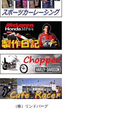
（株）リンドバーグ