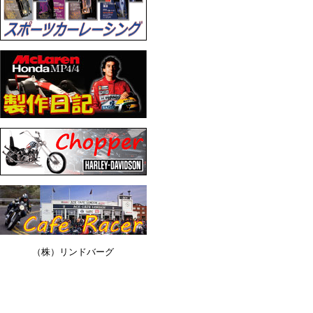
（株）リンドバーグ