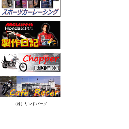
（株）リンドバーグ