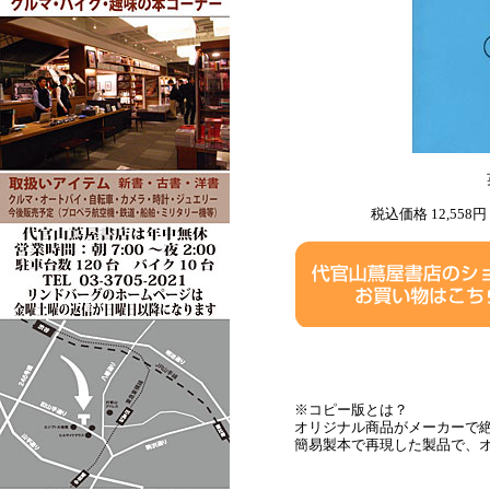
税込価格 12,558円
※コピー版とは？
オリジナル商品がメーカーで
簡易製本で再現した製品で、