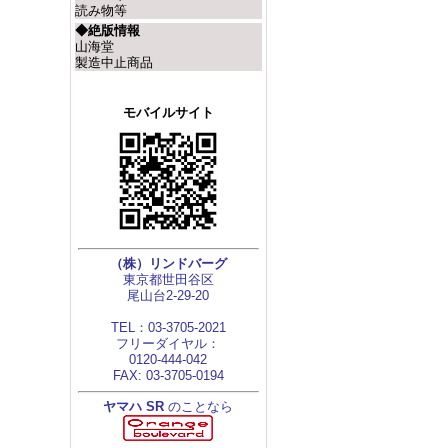
読み物等
◆絶版情報
山海堂
製造中止商品
モバイルサイト
（株）リンドバーグ
東京都世田谷区
尾山台2-29-20
TEL：03-3705-2021
フリーダイヤル：
0120-444-042
FAX: 03-3705-0194
ヤマハ
SR
のことなら